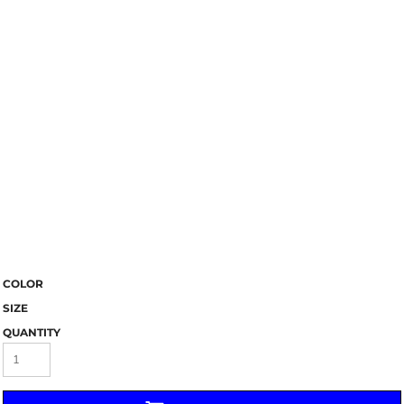
COLOR
SIZE
QUANTITY