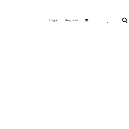
Login
Register