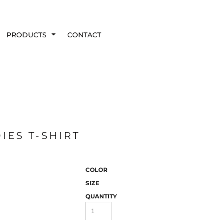
PRODUCTS
CONTACT
IES T-SHIRT
COLOR
SIZE
QUANTITY